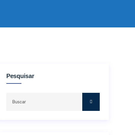
Pesquisar