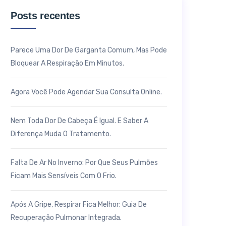
Posts recentes
Parece Uma Dor De Garganta Comum, Mas Pode
Bloquear A Respiração Em Minutos.
Agora Você Pode Agendar Sua Consulta Online.
Nem Toda Dor De Cabeça É Igual. E Saber A
Diferença Muda O Tratamento.
Falta De Ar No Inverno: Por Que Seus Pulmões
Ficam Mais Sensíveis Com O Frio.
Após A Gripe, Respirar Fica Melhor: Guia De
Recuperação Pulmonar Integrada.