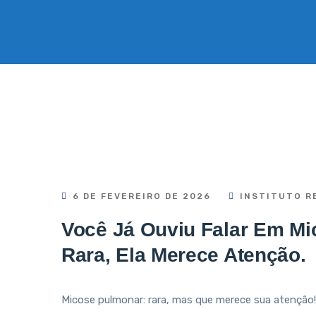
6 DE FEVEREIRO DE 2026
INSTITUTO R
Você Já Ouviu Falar Em M
Rara, Ela Merece Atenção.
Micose pulmonar: rara, mas que merece sua atenção!