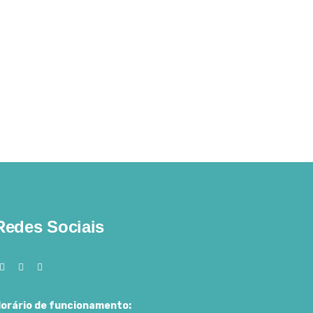
Redes Sociais
orário de funcionamento: