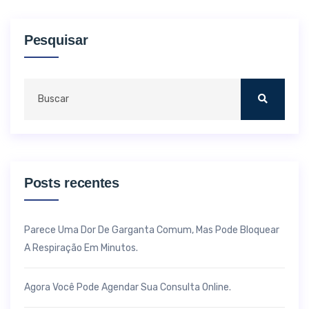
Pesquisar
Posts recentes
Parece Uma Dor De Garganta Comum, Mas Pode Bloquear
A Respiração Em Minutos.
Agora Você Pode Agendar Sua Consulta Online.