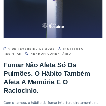
9 DE FEVEREIRO DE 2026
INSTITUTO
RESPIRAR
NENHUM COMENTÁRIO
Fumar Não Afeta Só Os
Pulmões. O Hábito Também
Afeta A Memória E O
Raciocínio.
Com o tempo, o hábito de fumar interfere diretamente na