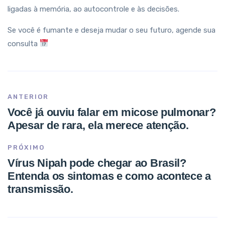
ligadas à memória, ao autocontrole e às decisões.
Se você é fumante e deseja mudar o seu futuro, agende sua
consulta
ANTERIOR
Você já ouviu falar em micose pulmonar?
Apesar de rara, ela merece atenção.
PRÓXIMO
Vírus Nipah pode chegar ao Brasil?
Entenda os sintomas e como acontece a
transmissão.