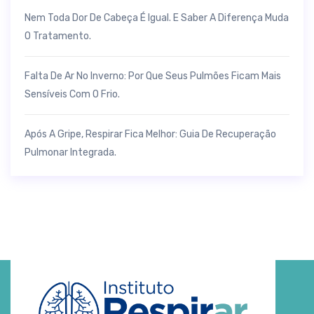
Nem Toda Dor De Cabeça É Igual. E Saber A Diferença Muda
O Tratamento.
Falta De Ar No Inverno: Por Que Seus Pulmões Ficam Mais
Sensíveis Com O Frio.
Após A Gripe, Respirar Fica Melhor: Guia De Recuperação
Pulmonar Integrada.