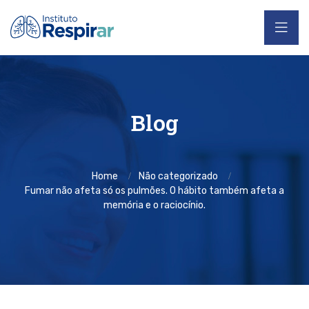
Blog
Home
Não categorizado
Fumar não afeta só os pulmões. O hábito também afeta a
memória e o raciocínio.