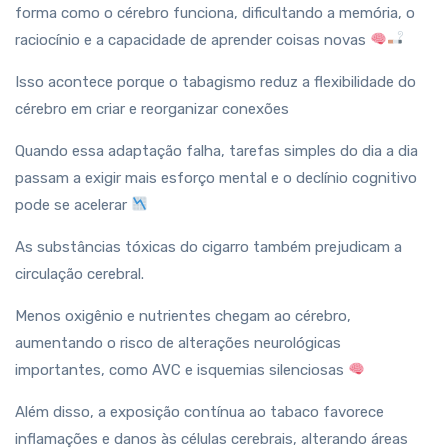
forma como o cérebro funciona, dificultando a memória, o
raciocínio e a capacidade de aprender coisas novas
Isso acontece porque o tabagismo reduz a flexibilidade do
cérebro em criar e reorganizar conexões
Quando essa adaptação falha, tarefas simples do dia a dia
passam a exigir mais esforço mental e o declínio cognitivo
pode se acelerar
As substâncias tóxicas do cigarro também prejudicam a
circulação cerebral.
Menos oxigênio e nutrientes chegam ao cérebro,
aumentando o risco de alterações neurológicas
importantes, como AVC e isquemias silenciosas
Além disso, a exposição contínua ao tabaco favorece
inflamações e danos às células cerebrais, alterando áreas