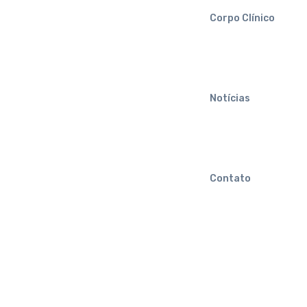
Corpo Clínico
Notícias
Contato