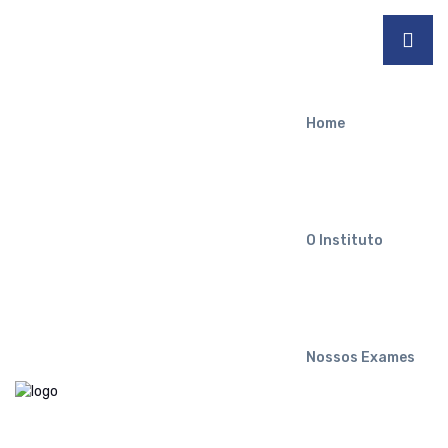
Home
O Instituto
Nossos Exames