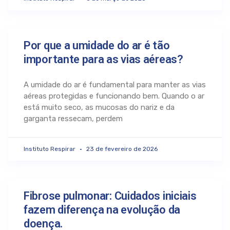
Por que a umidade do ar é tão
importante para as vias aéreas?
A umidade do ar é fundamental para manter as vias
aéreas protegidas e funcionando bem. Quando o ar
está muito seco, as mucosas do nariz e da
garganta ressecam, perdem
Instituto Respirar
23 de fevereiro de 2026
Fibrose pulmonar: Cuidados iniciais
fazem diferença na evolução da
doença.