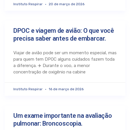
Instituto Respirar
20 de março de 2026
DPOC e viagem de avião: O que você
precisa saber antes de embarcar.
Viajar de avião pode ser um momento especial, mas
para quem tem DPOC alguns cuidados fazem toda
a diferença. ✈️ Durante o voo, a menor
concentração de oxigênio na cabine
Instituto Respirar
16 de março de 2026
Um exame importante na avaliação
pulmonar: Broncoscopia.