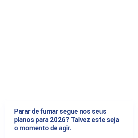
Notícias
Parar de fumar segue nos seus
planos para 2026? Talvez este seja
o momento de agir.