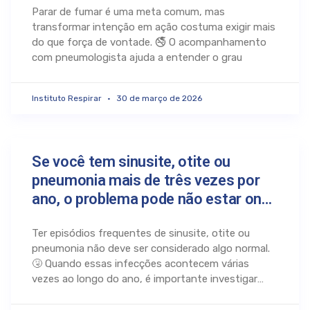
Parar de fumar é uma meta comum, mas
transformar intenção em ação costuma exigir mais
do que força de vontade. 🚭 O acompanhamento
com pneumologista ajuda a entender o grau
Instituto Respirar
30 de março de 2026
Se você tem sinusite, otite ou
pneumonia mais de três vezes por
ano, o problema pode não estar onde
você pensa.
Ter episódios frequentes de sinusite, otite ou
pneumonia não deve ser considerado algo normal.
🤧 Quando essas infecções acontecem várias
vezes ao longo do ano, é importante investigar
além dos