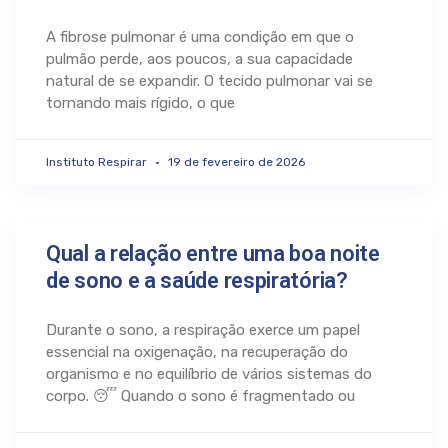
A fibrose pulmonar é uma condição em que o
pulmão perde, aos poucos, a sua capacidade
natural de se expandir. O tecido pulmonar vai se
tornando mais rígido, o que
Instituto Respirar
19 de fevereiro de 2026
Qual a relação entre uma boa noite
de sono e a saúde respiratória?
Durante o sono, a respiração exerce um papel
essencial na oxigenação, na recuperação do
organismo e no equilíbrio de vários sistemas do
corpo. 😴 Quando o sono é fragmentado ou