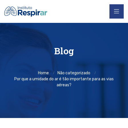
Blog
Home
Não categorizado
Por que a umidade do ar é tão importante para as vias
aéreas?