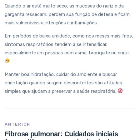
Quando o ar está muito seco, as mucosas do nariz e da
garganta ressecam, perdem sua função de defesa e ficam
mais vulneráveis a infecções e inflamações.
Em períodos de baixa umidade, como nos meses mais frios,
sintomas respiratórios tendem a se intensificar,
especialmente em pessoas com asma, bronquite ou rinite.
Manter boa hidratação, cuidar do ambiente e buscar
orientação quando surgem desconfortos são atitudes
simples que ajudam a preservar a saúde respiratória.
ANTERIOR
Fibrose pulmonar: Cuidados iniciais