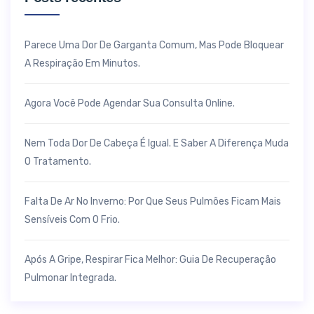
Parece Uma Dor De Garganta Comum, Mas Pode Bloquear
A Respiração Em Minutos.
Agora Você Pode Agendar Sua Consulta Online.
Nem Toda Dor De Cabeça É Igual. E Saber A Diferença Muda
O Tratamento.
Falta De Ar No Inverno: Por Que Seus Pulmões Ficam Mais
Sensíveis Com O Frio.
Após A Gripe, Respirar Fica Melhor: Guia De Recuperação
Pulmonar Integrada.