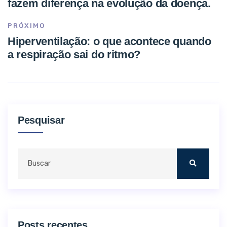
fazem diferença na evolução da doença.
PRÓXIMO
Hiperventilação: o que acontece quando
a respiração sai do ritmo?
Pesquisar
Posts recentes