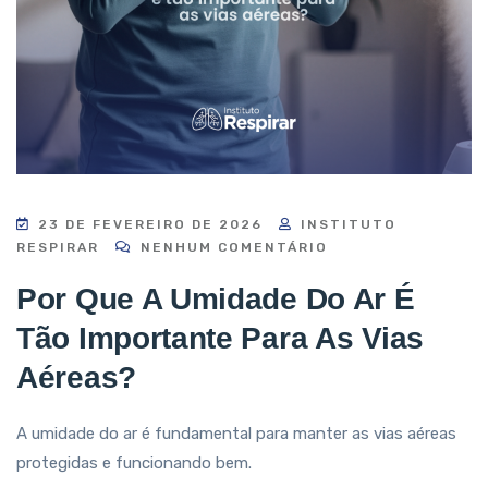
23 DE FEVEREIRO DE 2026
INSTITUTO
RESPIRAR
NENHUM COMENTÁRIO
Por Que A Umidade Do Ar É
Tão Importante Para As Vias
Aéreas?
A umidade do ar é fundamental para manter as vias aéreas
protegidas e funcionando bem.