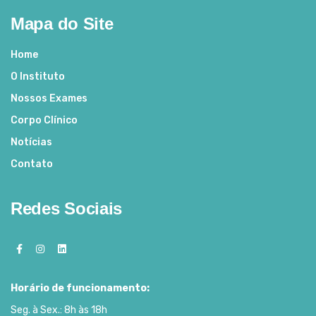
Mapa do Site
Home
O Instituto
Nossos Exames
Corpo Clínico
Notícias
Contato
Redes Sociais
Horário de funcionamento:
Seg. à Sex.: 8h às 18h