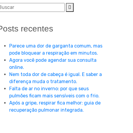
Posts recentes
Parece uma dor de garganta comum, mas
pode bloquear a respiração em minutos.
Agora você pode agendar sua consulta
online.
Nem toda dor de cabeça é igual. E saber a
diferença muda o tratamento.
Falta de ar no inverno: por que seus
pulmões ficam mais sensíveis com o frio.
Após a gripe, respirar fica melhor: guia de
recuperação pulmonar integrada.