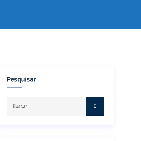
Pesquisar