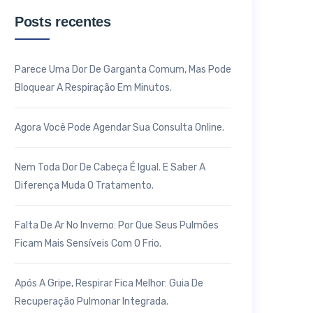
Posts recentes
Parece Uma Dor De Garganta Comum, Mas Pode
Bloquear A Respiração Em Minutos.
Agora Você Pode Agendar Sua Consulta Online.
Nem Toda Dor De Cabeça É Igual. E Saber A
Diferença Muda O Tratamento.
Falta De Ar No Inverno: Por Que Seus Pulmões
Ficam Mais Sensíveis Com O Frio.
Após A Gripe, Respirar Fica Melhor: Guia De
Recuperação Pulmonar Integrada.