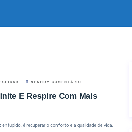
ESPIRAR
NENHUM COMENTÁRIO
inite E Respire Com Mais
riz entupido, é recuperar o conforto e a qualidade de vida.