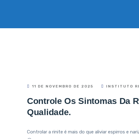
11 DE NOVEMBRO DE 2025
INSTITUTO R
Controle Os Sintomas Da R
Qualidade.
Controlar a rinite é mais do que aliviar espirros e na