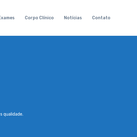
Exames
Corpo Clínico
Notícias
Contato
s qualidade.